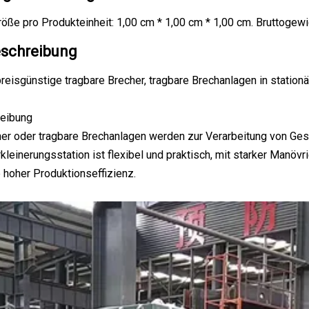
ße pro Produkteinheit: 1,00 cm * 1,00 cm * 1,00 cm. Bruttogewic
schreibung
reisgünstige tragbare Brecher, tragbare Brechanlagen in station
eibung
er oder tragbare Brechanlagen werden zur Verarbeitung von Gest
kleinerungsstation ist flexibel und praktisch, mit starker Manövr
hoher Produktionseffizienz.