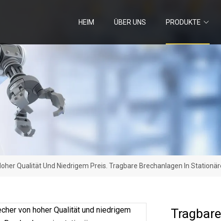
HEIM
ÜBER UNS
PRODUKTE
oher Qualität Und Niedrigem Preis. Tragbare Brechanlagen In Stationä
Tragbare