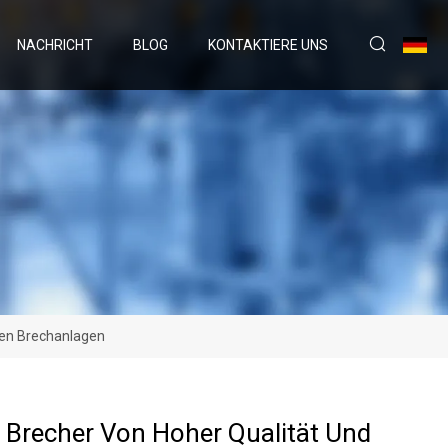
NACHRICHT
BLOG
KONTAKTIERE UNS
ren Brechanlagen
 Brecher Von Hoher Qualität Und