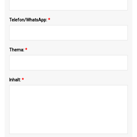
Telefon/WhatsApp:
*
Thema:
*
Inhalt:
*