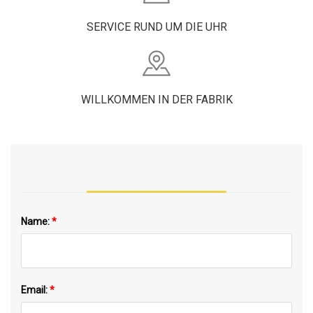
SERVICE RUND UM DIE UHR
WILLKOMMEN IN DER FABRIK
Name:
*
Email:
*