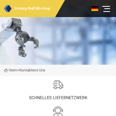
Xinxiang Shaft Kiln Group
Heim
>
Kontaktiere Uns
SCHNELLES LIEFERNETZWERK