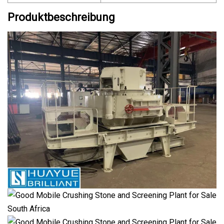
Produktbeschreibung