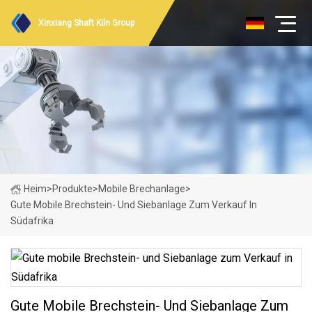
Xinxiang Shaft Kiln Group
Heim
>
Produkte
>
Mobile Brechanlage
>
Gute Mobile Brechstein- Und Siebanlage Zum Verkauf In
Südafrika
Gute Mobile Brechstein- Und Siebanlage Zum