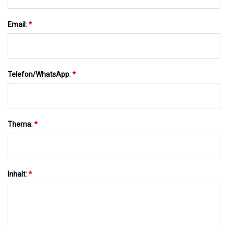
Email:
*
Telefon/WhatsApp:
*
Thema:
*
Inhalt:
*