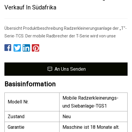
Verkauf In Südafrika
Übersicht Produktbeschreibung Radzerkleinerungsanlage der „T“-
Serie-TCS: Der mobile Radbrecher der T-Serie wird von unse
An Uns Senden
Basisinformation
Mobile Radzerkleinerungs-
Modell Nr.
und Siebanlage-TGS1
Zustand
Neu
Garantie
Maschine ist 18 Monate alt.