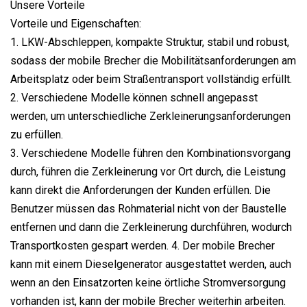
Unsere Vorteile
Vorteile und Eigenschaften:
1. LKW-Abschleppen, kompakte Struktur, stabil und robust,
sodass der mobile Brecher die Mobilitätsanforderungen am
Arbeitsplatz oder beim Straßentransport vollständig erfüllt.
2. Verschiedene Modelle können schnell angepasst
werden, um unterschiedliche Zerkleinerungsanforderungen
zu erfüllen.
3. Verschiedene Modelle führen den Kombinationsvorgang
durch, führen die Zerkleinerung vor Ort durch, die Leistung
kann direkt die Anforderungen der Kunden erfüllen. Die
Benutzer müssen das Rohmaterial nicht von der Baustelle
entfernen und dann die Zerkleinerung durchführen, wodurch
Transportkosten gespart werden. 4. Der mobile Brecher
kann mit einem Dieselgenerator ausgestattet werden, auch
wenn an den Einsatzorten keine örtliche Stromversorgung
vorhanden ist, kann der mobile Brecher weiterhin arbeiten.