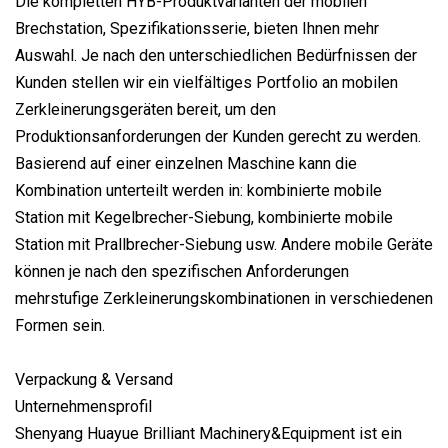
Die kompletten HYB-Produktvarianten der mobilen
Brechstation, Spezifikationsserie, bieten Ihnen mehr
Auswahl. Je nach den unterschiedlichen Bedürfnissen der
Kunden stellen wir ein vielfältiges Portfolio an mobilen
Zerkleinerungsgeräten bereit, um den
Produktionsanforderungen der Kunden gerecht zu werden.
Basierend auf einer einzelnen Maschine kann die
Kombination unterteilt werden in: kombinierte mobile
Station mit Kegelbrecher-Siebung, kombinierte mobile
Station mit Prallbrecher-Siebung usw. Andere mobile Geräte
können je nach den spezifischen Anforderungen
mehrstufige Zerkleinerungskombinationen in verschiedenen
Formen sein.
Verpackung & Versand
Unternehmensprofil
Shenyang Huayue Brilliant Machinery&Equipment ist ein