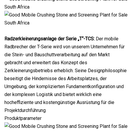
Radzerkleinerungsanlage der Serie „T“-TCS:
Der mobile
Radbrecher der T-Serie wird von unserem Unternehmen für
die Stein- und Bauschuttverarbeitung auf den Markt
gebracht und erweitert das Konzept des
Zerkleinerungsbetriebs erheblich. Seine Designphilosophie
beseitigt die Hindernisse des Arbeitsplatzes, der
Umgebung, der komplizierten Fundamentkonfiguration und
der komplexen Logistik und bietet wirklich eine
hocheffiziente und kostengünstige Ausrüstung für die
Projektdurchführung.
Produktparameter