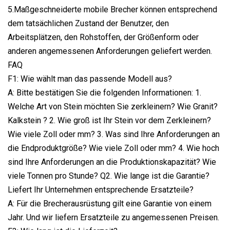
5.Maßgeschneiderte mobile Brecher können entsprechend
dem tatsächlichen Zustand der Benutzer, den
Arbeitsplätzen, den Rohstoffen, der Größenform oder
anderen angemessenen Anforderungen geliefert werden.
FAQ
F1: Wie wählt man das passende Modell aus?
A: Bitte bestätigen Sie die folgenden Informationen: 1.
Welche Art von Stein möchten Sie zerkleinern? Wie Granit?
Kalkstein ? 2. Wie groß ist Ihr Stein vor dem Zerkleinern?
Wie viele Zoll oder mm? 3. Was sind Ihre Anforderungen an
die Endproduktgröße? Wie viele Zoll oder mm? 4. Wie hoch
sind Ihre Anforderungen an die Produktionskapazität? Wie
viele Tonnen pro Stunde? Q2. Wie lange ist die Garantie?
Liefert Ihr Unternehmen entsprechende Ersatzteile?
A: Für die Brecherausrüstung gilt eine Garantie von einem
Jahr. Und wir liefern Ersatzteile zu angemessenen Preisen.