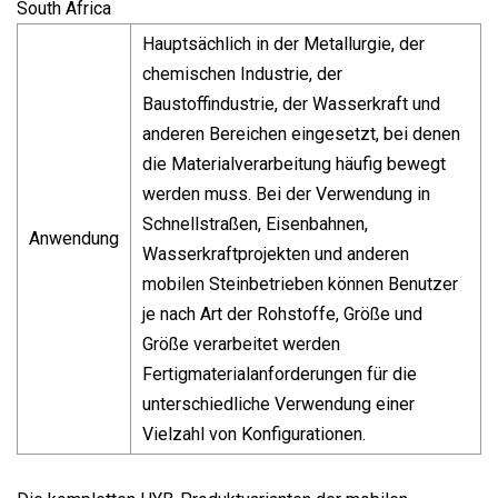
Hauptsächlich in der Metallurgie, der
chemischen Industrie, der
Baustoffindustrie, der Wasserkraft und
anderen Bereichen eingesetzt, bei denen
die Materialverarbeitung häufig bewegt
werden muss. Bei der Verwendung in
Schnellstraßen, Eisenbahnen,
Anwendung
Wasserkraftprojekten und anderen
mobilen Steinbetrieben können Benutzer
je nach Art der Rohstoffe, Größe und
Größe verarbeitet werden
Fertigmaterialanforderungen für die
unterschiedliche Verwendung einer
Vielzahl von Konfigurationen.