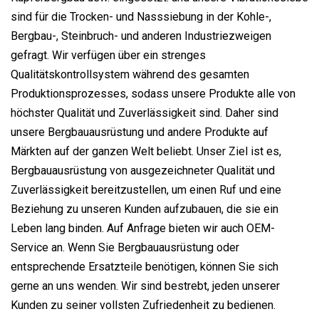
sind für die Trocken- und Nasssiebung in der Kohle-,
Bergbau-, Steinbruch- und anderen Industriezweigen
gefragt. Wir verfügen über ein strenges
Qualitätskontrollsystem während des gesamten
Produktionsprozesses, sodass unsere Produkte alle von
höchster Qualität und Zuverlässigkeit sind. Daher sind
unsere Bergbauausrüstung und andere Produkte auf
Märkten auf der ganzen Welt beliebt. Unser Ziel ist es,
Bergbauausrüstung von ausgezeichneter Qualität und
Zuverlässigkeit bereitzustellen, um einen Ruf und eine
Beziehung zu unseren Kunden aufzubauen, die sie ein
Leben lang binden. Auf Anfrage bieten wir auch OEM-
Service an. Wenn Sie Bergbauausrüstung oder
entsprechende Ersatzteile benötigen, können Sie sich
gerne an uns wenden. Wir sind bestrebt, jeden unserer
Kunden zu seiner vollsten Zufriedenheit zu bedienen.