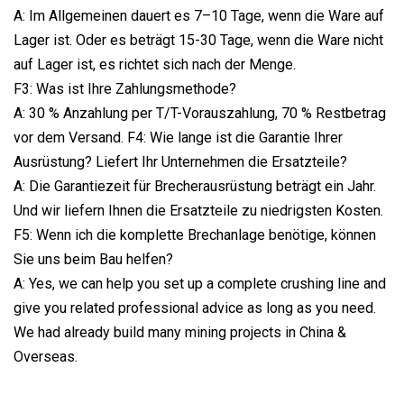
A: Im Allgemeinen dauert es 7–10 Tage, wenn die Ware auf
Lager ist. Oder es beträgt 15-30 Tage, wenn die Ware nicht
auf Lager ist, es richtet sich nach der Menge.
F3: Was ist Ihre Zahlungsmethode?
A: 30 % Anzahlung per T/T-Vorauszahlung, 70 % Restbetrag
vor dem Versand. F4: Wie lange ist die Garantie Ihrer
Ausrüstung? Liefert Ihr Unternehmen die Ersatzteile?
A: Die Garantiezeit für Brecherausrüstung beträgt ein Jahr.
Und wir liefern Ihnen die Ersatzteile zu niedrigsten Kosten.
F5: Wenn ich die komplette Brechanlage benötige, können
Sie uns beim Bau helfen?
A: Yes, we can help you set up a complete crushing line and
give you related professional advice as long as you need.
We had already build many mining projects in China &
Overseas.