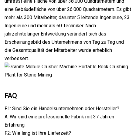
umfasst eine Fläche von über 38.000 Quadratmetern und
eine Gebäudefläche von über 26.000 Quadratmetern. Es gibt
mehr als 300 Mitarbeiter, darunter 5 leitende Ingenieure, 23
Ingenieure und mehr als 60 Techniker. Nach
jahrzehntelanger Entwicklung verändert sich das
Erscheinungsbild des Unternehmens von Tag zu Tag und
die Gesamtqualität der Mitarbeiter wurde erheblich
verbessert.
FAQ
F1: Sind Sie ein Handelsunternehmen oder Hersteller?
A: Wir sind eine professionelle Fabrik mit 37 Jahren
Erfahrung.
F2: Wie lang ist Ihre Lieferzeit?