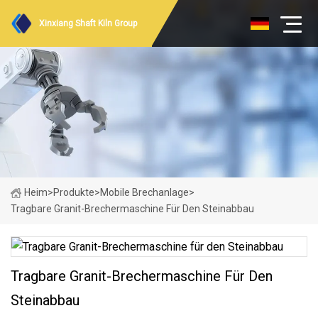
Xinxiang Shaft Kiln Group
Heim
>
Produkte
>
Mobile Brechanlage
>
Tragbare Granit-Brechermaschine Für Den Steinabbau
Tragbare Granit-Brechermaschine Für Den
Steinabbau