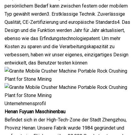
persönlichem Bedarf kann zwischen festem oder mobilem
Typ gewählt werden3. Erstklassige Technik. Zuverlässige
Qualität, CE-Zertifizierung und europäische Standards4. Das
Design und die Funktion werden Jahr für Jahr aktualisiert,
ebenso wie das Erfindungstechnologiepatent. Um mehr
Kosten zu sparen und die Verarbeitungskapazität zu
verbessern, haben wir unser eigenes, einzigartiges Design
entwickelt, das Benutzer testen können
Unternehmensprofil
Henan Fuyuan Maschinenbau
Befindet sich in der High-Tech-Zone der Stadt Zhengzhou,
Provinz Henan. Unsere Fabrik wurde 1984 gegründet und