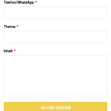
Telefon/WhatsApp:
*
Thema:
*
Inhalt:
*
AN UNS SENDEN