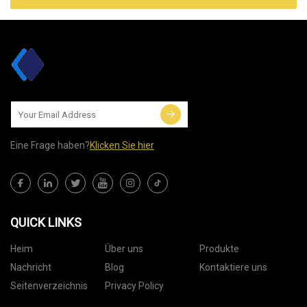
Eine Frage haben?
Klicken Sie hier
QUICK LINKS
Heim
Über uns
Produkte
Nachricht
Blog
Kontaktiere uns
Seitenverzeichnis
Privacy Policy