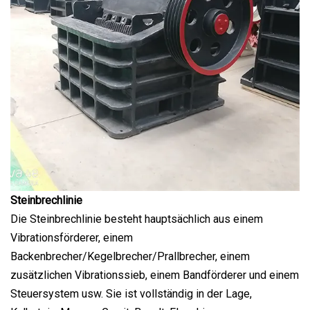
Steinbrechlinie
Die Steinbrechlinie besteht hauptsächlich aus einem
Vibrationsförderer, einem
Backenbrecher/Kegelbrecher/Prallbrecher, einem
zusätzlichen Vibrationssieb, einem Bandförderer und einem
Steuersystem usw. Sie ist vollständig in der Lage,