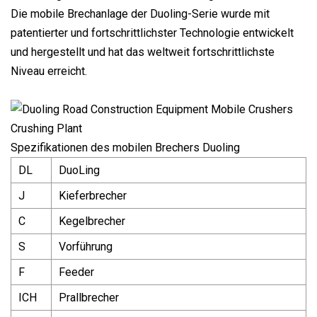
Die mobile Brechanlage der Duoling-Serie wurde mit
patentierter und fortschrittlichster Technologie entwickelt
und hergestellt und hat das weltweit fortschrittlichste
Niveau erreicht.
Spezifikationen des mobilen Brechers Duoling
DL
DuoLing
J
Kieferbrecher
C
Kegelbrecher
S
Vorführung
F
Feeder
ICH
Prallbrecher