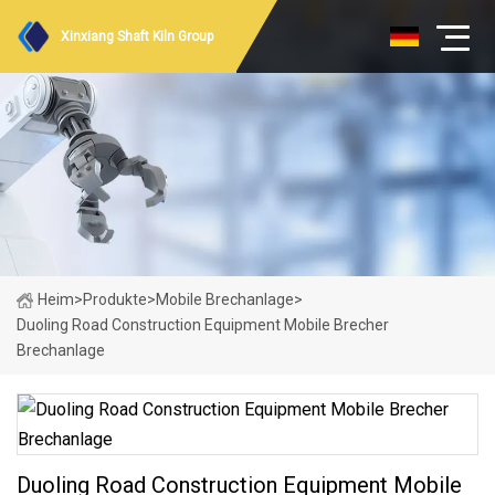
Xinxiang Shaft Kiln Group
Heim
>
Produkte
>
Mobile Brechanlage
>
Duoling Road Construction Equipment Mobile Brecher
Brechanlage
Duoling Road Construction Equipment Mobile