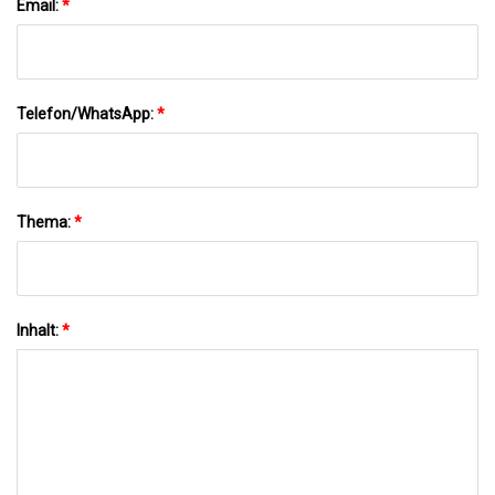
Email:
*
Telefon/WhatsApp:
*
Thema:
*
Inhalt:
*