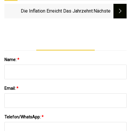
Die Inflation Erreicht Das Jahrzehnt
:nächste
Name:
*
Email:
*
Telefon/WhatsApp:
*