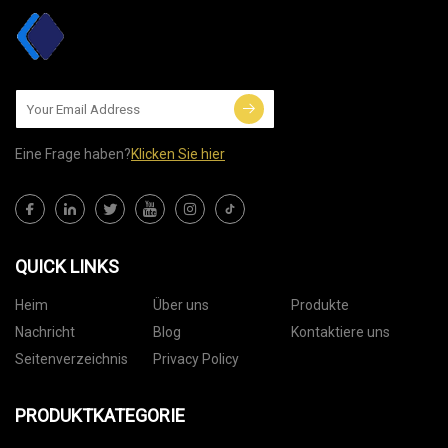
Eine Frage haben?
Klicken Sie hier
QUICK LINKS
Heim
Über uns
Produkte
Nachricht
Blog
Kontaktiere uns
Seitenverzeichnis
Privacy Policy
PRODUKTKATEGORIE