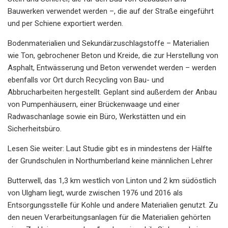
Bauwerken verwendet werden –, die auf der Straße eingeführt
und per Schiene exportiert werden.
Bodenmaterialien und Sekundärzuschlagstoffe – Materialien
wie Ton, gebrochener Beton und Kreide, die zur Herstellung von
Asphalt, Entwässerung und Beton verwendet werden – werden
ebenfalls vor Ort durch Recycling von Bau- und
Abbrucharbeiten hergestellt. Geplant sind außerdem der Anbau
von Pumpenhäusern, einer Brückenwaage und einer
Radwaschanlage sowie ein Büro, Werkstätten und ein
Sicherheitsbüro.
Lesen Sie weiter: Laut Studie gibt es in mindestens der Hälfte
der Grundschulen in Northumberland keine männlichen Lehrer
Butterwell, das 1,3 km westlich von Linton und 2 km südöstlich
von Ulgham liegt, wurde zwischen 1976 und 2016 als
Entsorgungsstelle für Kohle und andere Materialien genutzt. Zu
den neuen Verarbeitungsanlagen für die Materialien gehörten