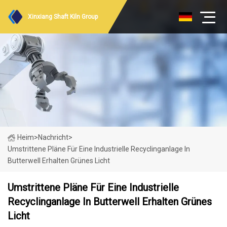
Xinxiang Shaft Kiln Group
Heim
>
Nachricht
>
Umstrittene Pläne Für Eine Industrielle Recyclinganlage In
Butterwell Erhalten Grünes Licht
Umstrittene Pläne Für Eine Industrielle
Recyclinganlage In Butterwell Erhalten Grünes
Licht