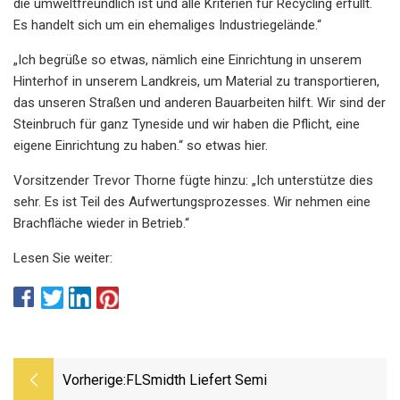
die umweltfreundlich ist und alle Kriterien für Recycling erfüllt.
Es handelt sich um ein ehemaliges Industriegelände.“
„Ich begrüße so etwas, nämlich eine Einrichtung in unserem
Hinterhof in unserem Landkreis, um Material zu transportieren,
das unseren Straßen und anderen Bauarbeiten hilft. Wir sind der
Steinbruch für ganz Tyneside und wir haben die Pflicht, eine
eigene Einrichtung zu haben.“ so etwas hier.
Vorsitzender Trevor Thorne fügte hinzu: „Ich unterstütze dies
sehr. Es ist Teil des Aufwertungsprozesses. Wir nehmen eine
Brachfläche wieder in Betrieb.“
Lesen Sie weiter:
Vorherige:
FLSmidth Liefert Semi