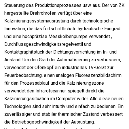
Steuerung des Produktionsprozesses usw. aus. Der von ZK
hergestellte Drehrohrofen verfügt über eine
Kalzinierungssystemausrüstung durch technologische
Innovation, die das fortschrittlichste hydraulische Fangrad
und eine hochpräzise Messkolbenpumpe verwendet ,
Durchflussgeschwindigkeitsregelventil und
Kontaktgraphitstück der Dichtungsvorrichtung im In- und
Ausland. Um den Grad der Automatisierung zu verbessern,
verwendet der Ofenkopf ein industrielles TV-Gerät zur
Feuerbeobachtung, einen analogen Fluoreszenzbildschirm
für den Prozessablauf und die Kalzinierungszone
verwendet den Infrarotscanner. spiegelt direkt die
Kalzinierungssituation im Computer wider. Alle diese neuen
Technologien sind sehr intuitiv und einfach zu bedienen. Ein
zuverlässiger und stabiler thermischer Zustand verbessert
die Betriebsgeschwindigkeit der Ausrüstung.