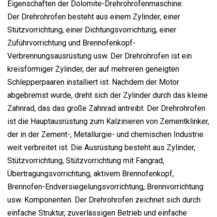
Eigenschaften der Dolomite-Drehrohrofenmaschine:
Der Drehrohrofen besteht aus einem Zylinder, einer
Stützvorrichtung, einer Dichtungsvorrichtung, einer
Zuführvorrichtung und Brennofenkopf-
Verbrennungsausrüstung usw. Der Drehrohrofen ist ein
kreisförmiger Zylinder, der auf mehreren geneigten
Schlepperpaaren installiert ist. Nachdem der Motor
abgebremst wurde, dreht sich der Zylinder durch das kleine
Zahnrad, das das große Zahnrad antreibt. Der Drehrohrofen
ist die Hauptausrüstung zum Kalzinieren von Zementklinker,
der in der Zement-, Metallurgie- und chemischen Industrie
weit verbreitet ist. Die Ausrüstung besteht aus Zylinder,
Stützvorrichtung, Stützvorrichtung mit Fangrad,
Übertragungsvorrichtung, aktivem Brennofenkopf,
Brennofen-Endversiegelungsvorrichtung, Brennvorrichtung
usw. Komponenten. Der Drehrohrofen zeichnet sich durch
einfache Struktur, zuverlässigen Betrieb und einfache