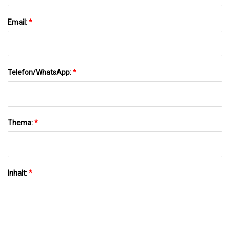
Email:
*
Telefon/WhatsApp:
*
Thema:
*
Inhalt:
*