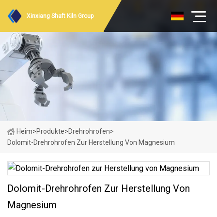
Xinxiang Shaft Kiln Group
Heim
>
Produkte
>
Drehrohrofen
>
Dolomit-Drehrohrofen Zur Herstellung Von Magnesium
Dolomit-Drehrohrofen Zur Herstellung Von
Magnesium