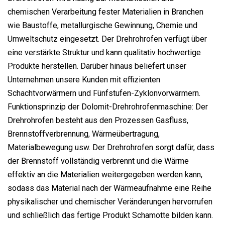
chemischen Verarbeitung fester Materialien in Branchen
wie Baustoffe, metallurgische Gewinnung, Chemie und
Umweltschutz eingesetzt. Der Drehrohrofen verfügt über
eine verstärkte Struktur und kann qualitativ hochwertige
Produkte herstellen. Darüber hinaus beliefert unser
Unternehmen unsere Kunden mit effizienten
Schachtvorwärmern und Fünfstufen-Zyklonvorwärmern.
Funktionsprinzip der Dolomit-Drehrohrofenmaschine: Der
Drehrohrofen besteht aus den Prozessen Gasfluss,
Brennstoffverbrennung, Wärmeübertragung,
Materialbewegung usw. Der Drehrohrofen sorgt dafür, dass
der Brennstoff vollständig verbrennt und die Wärme
effektiv an die Materialien weitergegeben werden kann,
sodass das Material nach der Wärmeaufnahme eine Reihe
physikalischer und chemischer Veränderungen hervorrufen
und schließlich das fertige Produkt Schamotte bilden kann.