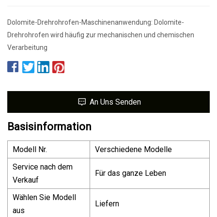
Dolomite-Drehrohrofen-Maschinenanwendung: Dolomite-
Drehrohrofen wird häufig zur mechanischen und chemischen
Verarbeitung
An Uns Senden
Basisinformation
Modell Nr.
Verschiedene Modelle
Service nach dem
Für das ganze Leben
Verkauf
Wählen Sie Modell
Liefern
aus