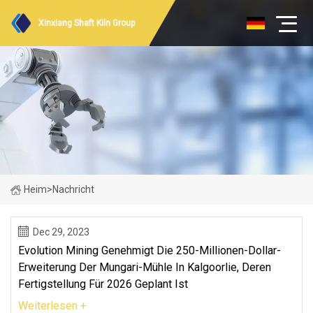
Xinxiang Shaft Kiln Group
Heim
>
Nachricht
Dec 29, 2023
Evolution Mining Genehmigt Die 250-Millionen-Dollar-
Erweiterung Der Mungari-Mühle In Kalgoorlie, Deren
Fertigstellung Für 2026 Geplant Ist
Weiterlesen +