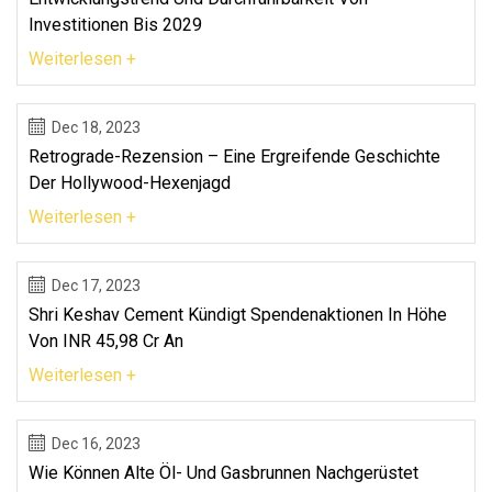
Investitionen Bis 2029
Weiterlesen +
Dec 18, 2023
Retrograde-Rezension – Eine Ergreifende Geschichte
Der Hollywood-Hexenjagd
Weiterlesen +
Dec 17, 2023
Shri Keshav Cement Kündigt Spendenaktionen In Höhe
Von INR 45,98 Cr An
Weiterlesen +
Dec 16, 2023
Wie Können Alte Öl- Und Gasbrunnen Nachgerüstet