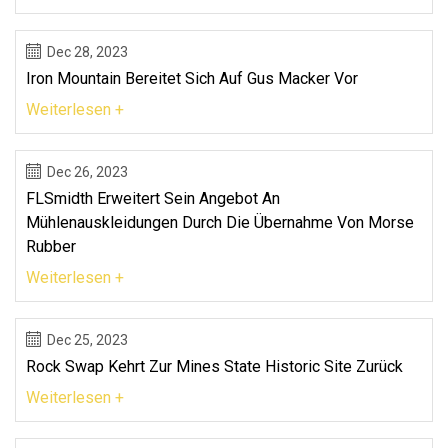
Dec 28, 2023
Iron Mountain Bereitet Sich Auf Gus Macker Vor
Weiterlesen +
Dec 26, 2023
FLSmidth Erweitert Sein Angebot An
Mühlenauskleidungen Durch Die Übernahme Von Morse
Rubber
Weiterlesen +
Dec 25, 2023
Rock Swap Kehrt Zur Mines State Historic Site Zurück
Weiterlesen +