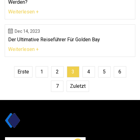
Werden?
Weiterlesen +
Dec 14, 2023
Der Ultimative Reiseführer Für Golden Bay
Weiterlesen +
Erste
1
2
3
4
5
6
7
Zuletzt