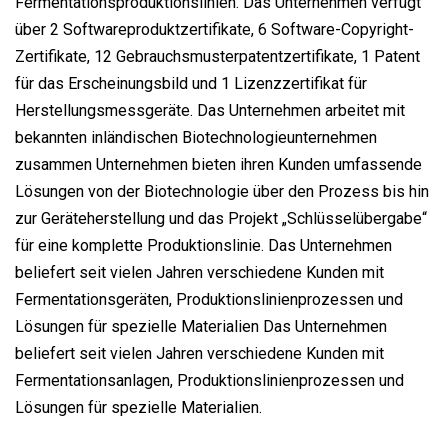
Fermentationsproduktionslinien. Das Unternehmen verfügt
über 2 Softwareproduktzertifikate, 6 Software-Copyright-
Zertifikate, 12 Gebrauchsmusterpatentzertifikate, 1 Patent
für das Erscheinungsbild und 1 Lizenzzertifikat für
Herstellungsmessgeräte. Das Unternehmen arbeitet mit
bekannten inländischen Biotechnologieunternehmen
zusammen Unternehmen bieten ihren Kunden umfassende
Lösungen von der Biotechnologie über den Prozess bis hin
zur Geräteherstellung und das Projekt „Schlüsselübergabe“
für eine komplette Produktionslinie. Das Unternehmen
beliefert seit vielen Jahren verschiedene Kunden mit
Fermentationsgeräten, Produktionslinienprozessen und
Lösungen für spezielle Materialien Das Unternehmen
beliefert seit vielen Jahren verschiedene Kunden mit
Fermentationsanlagen, Produktionslinienprozessen und
Lösungen für spezielle Materialien.