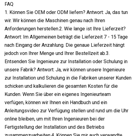
FAQ
1. Können Sie OEM oder ODM liefern? Antwort: Ja, das tun
wir. Wir können die Maschinen genau nach Ihren
Anforderungen herstellen.2. Wie lange ist Ihre Lieferzeit?
Antwort: Im Allgemeinen beträgt die Lieferzeit 7 - 15 Tage
nach Eingang der Anzahlung. Die genaue Lieferzeit hängt
jedoch von Ihrer Menge und Ihrer Bestellzeit ab.3.
Entsenden Sie Ingenieure zur Installation oder Schulung in
unsere Fabrik? Antwort: Ja, wir können unsere Ingenieure
zur Installation und Schulung in die Fabriken unserer Kunden
schicken und kalkulieren die gesamten Kosten für die
Kunden. Wenn Sie über ein eigenes Ingenieurteam
verfügen, können wir Ihnen ein Handbuch und ein
Anleitungsvideo zur Verfügung stellen und rund um die Uhr
online bleiben, um mit Ihren Ingenieuren bei der
Fertigstellung der Installation und des Betriebs
zusammenzuarbeiten.4. Können Sie mir auch verwandte