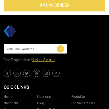
AN UNS SENDEN
Eine Frage haben?
Klicken Sie hier
QUICK LINKS
Heim
Über uns
Produkte
Nachricht
Blog
Kontaktiere uns