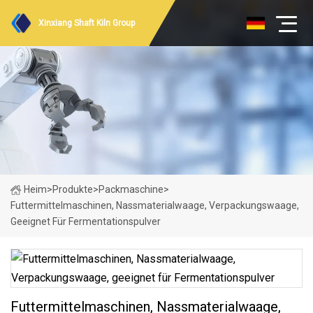
Xinxiang Shaft Kiln Group
Heim
>
Produkte
>
Packmaschine
>
Futtermittelmaschinen, Nassmaterialwaage, Verpackungswaage,
Geeignet Für Fermentationspulver
Futtermittelmaschinen, Nassmaterialwaage,