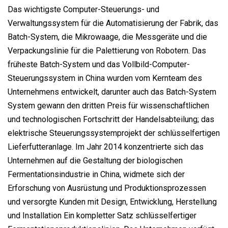
Das wichtigste Computer-Steuerungs- und
Verwaltungssystem für die Automatisierung der Fabrik, das
Batch-System, die Mikrowaage, die Messgeräte und die
Verpackungslinie für die Palettierung von Robotern. Das
früheste Batch-System und das Vollbild-Computer-
Steuerungssystem in China wurden vom Kernteam des
Unternehmens entwickelt, darunter auch das Batch-System
System gewann den dritten Preis für wissenschaftlichen
und technologischen Fortschritt der Handelsabteilung; das
elektrische Steuerungssystemprojekt der schlüsselfertigen
Lieferfutteranlage. Im Jahr 2014 konzentrierte sich das
Unternehmen auf die Gestaltung der biologischen
Fermentationsindustrie in China, widmete sich der
Erforschung von Ausrüstung und Produktionsprozessen
und versorgte Kunden mit Design, Entwicklung, Herstellung
und Installation Ein kompletter Satz schlüsselfertiger