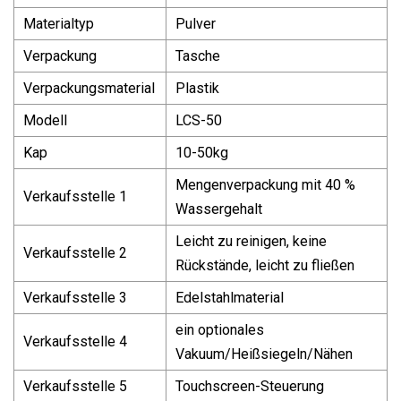
Materialtyp
Pulver
Verpackung
Tasche
Verpackungsmaterial
Plastik
Modell
LCS-50
Kap
10-50kg
Mengenverpackung mit 40 %
Verkaufsstelle 1
Wassergehalt
Leicht zu reinigen, keine
Verkaufsstelle 2
Rückstände, leicht zu fließen
Verkaufsstelle 3
Edelstahlmaterial
ein optionales
Verkaufsstelle 4
Vakuum/Heißsiegeln/Nähen
Verkaufsstelle 5
Touchscreen-Steuerung