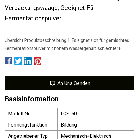
Verpackungswaage, Geeignet Für
Fermentationspulver
Übersicht Produktbeschreibung 1. Es eignet sich für gemischtes
Fermentationspulver mit hohem Wassergehalt, schlechter F
An Uns Senden
Basisinformation
Modell Nr.
LCS-50
Formungsfunktion
Bildung
Angetriebener Typ
Mechanisch+Elektrisch