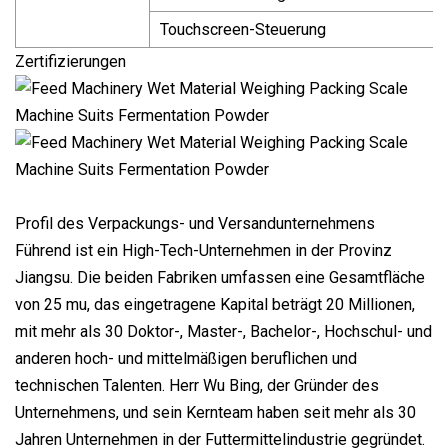
Touchscreen-Steuerung
Zertifizierungen
Profil des Verpackungs- und Versandunternehmens
Führend ist ein High-Tech-Unternehmen in der Provinz
Jiangsu. Die beiden Fabriken umfassen eine Gesamtfläche
von 25 mu, das eingetragene Kapital beträgt 20 Millionen,
mit mehr als 30 Doktor-, Master-, Bachelor-, Hochschul- und
anderen hoch- und mittelmäßigen beruflichen und
technischen Talenten. Herr Wu Bing, der Gründer des
Unternehmens, und sein Kernteam haben seit mehr als 30
Jahren Unternehmen in der Futtermittelindustrie gegründet.