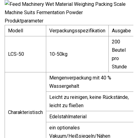
Produktparameter
Modell
Verpackungsspezifikation
Ausgabe
200
Beutel
LCS-50
10-50kg
pro
Stunde
Mengenverpackung mit 40 %
Wassergehalt
Leicht zu reinigen, keine Rückstände,
leicht zu fließen
Charakteristisch
Edelstahlmaterial
ein optionales
Vakuum/Heißsiegeln/Nähen