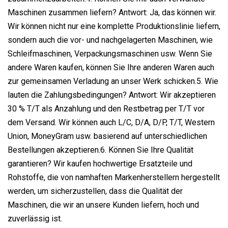
Maschinen zusammen liefern? Antwort: Ja, das können wir.
Wir können nicht nur eine komplette Produktionslinie liefern,
sondern auch die vor- und nachgelagerten Maschinen, wie
Schleifmaschinen, Verpackungsmaschinen usw. Wenn Sie
andere Waren kaufen, können Sie Ihre anderen Waren auch
zur gemeinsamen Verladung an unser Werk schicken.5. Wie
lauten die Zahlungsbedingungen? Antwort: Wir akzeptieren
30 % T/T als Anzahlung und den Restbetrag per T/T vor
dem Versand. Wir können auch L/C, D/A, D/P, T/T, Western
Union, MoneyGram usw. basierend auf unterschiedlichen
Bestellungen akzeptieren.6. Können Sie Ihre Qualität
garantieren? Wir kaufen hochwertige Ersatzteile und
Rohstoffe, die von namhaften Markenherstellern hergestellt
werden, um sicherzustellen, dass die Qualität der
Maschinen, die wir an unsere Kunden liefern, hoch und
zuverlässig ist.