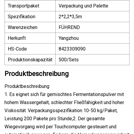
Transportpaket
Verpackung und Palette
Spezifikation
2*2,2*3,5m
Warenzeichen
FÜHREND
Herkunft
Yangzhou
HS-Code
8423309090
Produktionskapazität
500/Sets
Produktbeschreibung
Produktbeschreibung
1. Es eignet sich für gemischtes Fermentationspulver mit
hohem Wassergehalt, schlechter Fließfähigkeit und hoher
Viskosität. Verpackungsspezifikation 10-50 kg/Paket,
Leistung 200 Pakete pro Stunde;2. Der gesamte
Wiegevorgang wird per Touchcomputer gesteuert und