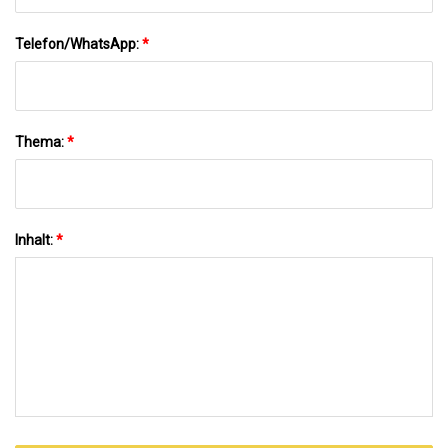
Telefon/WhatsApp:
*
Thema:
*
Inhalt:
*