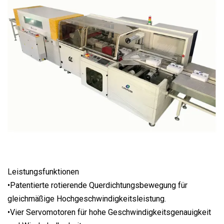
Leistungsfunktionen
•Patentierte rotierende Querdichtungsbewegung für
gleichmäßige Hochgeschwindigkeitsleistung.
•Vier Servomotoren für hohe Geschwindigkeitsgenauigkeit