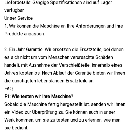
Lieferdetails: Gängige Spezifikationen sind auf Lager
verfügbar
Unser Service
1. Wir können die Maschine an Ihre Anforderungen und Ihre
Produkte anpassen.
2. Ein Jahr Garantie. Wir ersetzen die Ersatzteile, bei denen
es sich nicht um vom Menschen verursachte Schäden
handelt, mit Ausnahme der Verschleißteile, innerhalb eines
Jahres kostenlos. Nach Ablauf der Garantie bieten wir Ihnen
die günstigsten lebenslangen Ersatzteile an.
FAQ
F1: Wie testen wir Ihre Maschine?
Sobald die Maschine fertig hergestellt ist, senden wir Ihnen
ein Video zur Überprüfung zu. Sie können auch in unser
Werk kommen, um sie zu testen und zu erlernen, wie man
sie bedient.