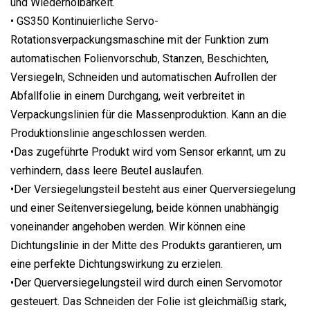
und Wiederholbarkeit.
• GS350 Kontinuierliche Servo-
Rotationsverpackungsmaschine mit der Funktion zum
automatischen Folienvorschub, Stanzen, Beschichten,
Versiegeln, Schneiden und automatischen Aufrollen der
Abfallfolie in einem Durchgang, weit verbreitet in
Verpackungslinien für die Massenproduktion. Kann an die
Produktionslinie angeschlossen werden.
•Das zugeführte Produkt wird vom Sensor erkannt, um zu
verhindern, dass leere Beutel auslaufen.
•Der Versiegelungsteil besteht aus einer Querversiegelung
und einer Seitenversiegelung, beide können unabhängig
voneinander angehoben werden. Wir können eine
Dichtungslinie in der Mitte des Produkts garantieren, um
eine perfekte Dichtungswirkung zu erzielen.
•Der Querversiegelungsteil wird durch einen Servomotor
gesteuert. Das Schneiden der Folie ist gleichmäßig stark,