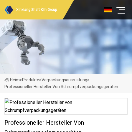
Xinxiang Shaft Kiln Group
Heim
>
Produkte
>
Verpackungsausrüstung
>
Professioneller Hersteller Von Schrumpfverpackungsgeräten
Professioneller Hersteller Von