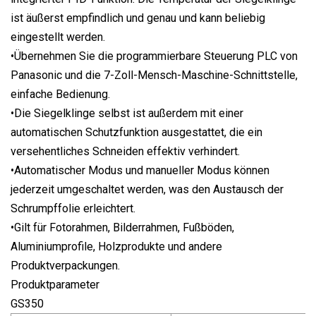
ist äußerst empfindlich und genau und kann beliebig
eingestellt werden.
•Übernehmen Sie die programmierbare Steuerung PLC von
Panasonic und die 7-Zoll-Mensch-Maschine-Schnittstelle,
einfache Bedienung.
•Die Siegelklinge selbst ist außerdem mit einer
automatischen Schutzfunktion ausgestattet, die ein
versehentliches Schneiden effektiv verhindert.
•Automatischer Modus und manueller Modus können
jederzeit umgeschaltet werden, was den Austausch der
Schrumpffolie erleichtert.
•Gilt für Fotorahmen, Bilderrahmen, Fußböden,
Aluminiumprofile, Holzprodukte und andere
Produktverpackungen.
Produktparameter
GS350