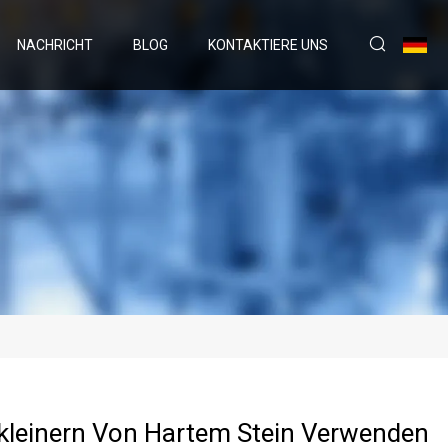
NACHRICHT
BLOG
KONTAKTIERE UNS
leinern Von Hartem Stein Verwenden