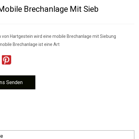
 Mobile Brechanlage Mit Sieb
 von Hartgestein wird eine mobile Brechanlage mit Siebung
mobile Brechanlage ist eine Art
ns Senden
le