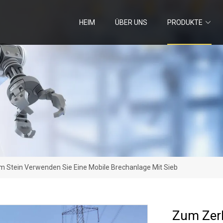
HEIM
ÜBER UNS
PRODUKTE
m Stein Verwenden Sie Eine Mobile Brechanlage Mit Sieb
Zum Zerk