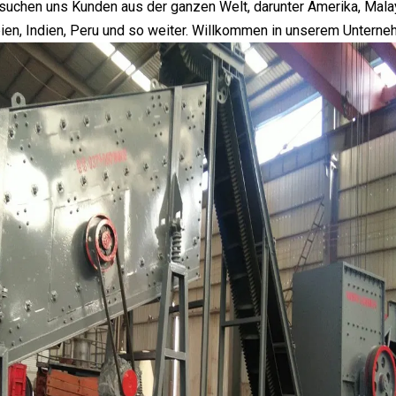
uchen uns Kunden aus der ganzen Welt, darunter Amerika, Malay
ien, Indien, Peru und so weiter. Willkommen in unserem Unterne