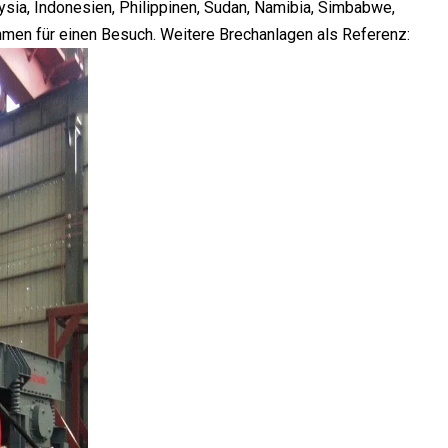
sia, Indonesien, Philippinen, Sudan, Namibia, Simbabwe,
hmen für einen Besuch. Weitere Brechanlagen als Referenz: