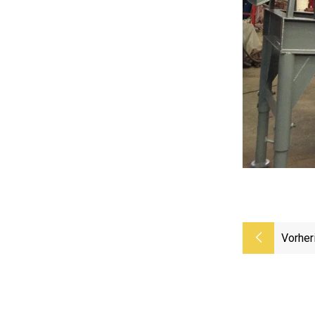
Vorher