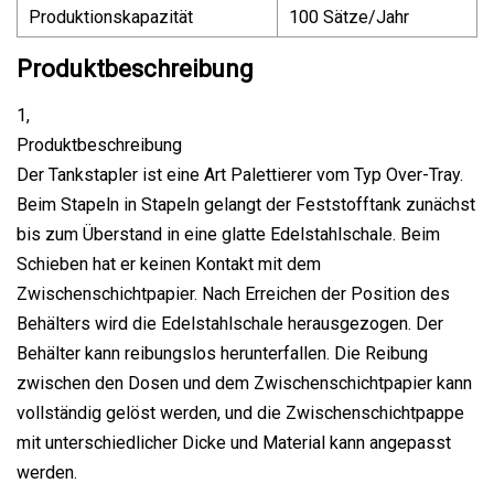
Produktionskapazität
100 Sätze/Jahr
Produktbeschreibung
1,
Produktbeschreibung
Der Tankstapler ist eine Art Palettierer vom Typ Over-Tray.
Beim Stapeln in Stapeln gelangt der Feststofftank zunächst
bis zum Überstand in eine glatte Edelstahlschale. Beim
Schieben hat er keinen Kontakt mit dem
Zwischenschichtpapier. Nach Erreichen der Position des
Behälters wird die Edelstahlschale herausgezogen. Der
Behälter kann reibungslos herunterfallen. Die Reibung
zwischen den Dosen und dem Zwischenschichtpapier kann
vollständig gelöst werden, und die Zwischenschichtpappe
mit unterschiedlicher Dicke und Material kann angepasst
werden.