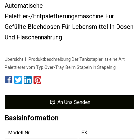
Automatische
Palettier-/Entpalettierungsmaschine Für
Gefüllte Blechdosen Für Lebensmittel In Dosen
Und Flaschennahrung
Übersicht 1, Produktbeschreibung Der Tankstapler ist eine Art
Palettierer vom Typ Over-Tray. Beim Stapeln in Stapeln g
An Uns Senden
Basisinformation
Modell Nr.
EX