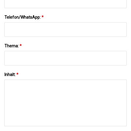
Telefon/WhatsApp:
*
Thema:
*
Inhalt:
*