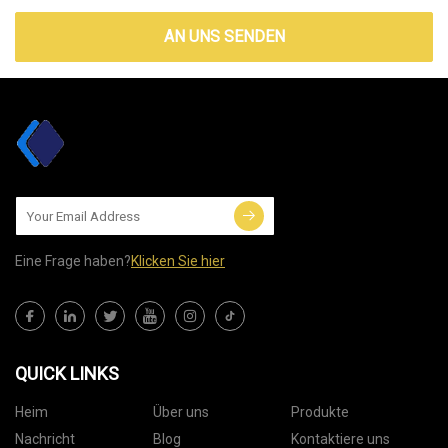
AN UNS SENDEN
Eine Frage haben?
Klicken Sie hier
QUICK LINKS
Heim
Über uns
Produkte
Nachricht
Blog
Kontaktiere uns