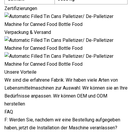
Zertifizierungen
Verpackung & Versand
Unsere Vorteile
Wir sind die erfahrene Fabrik. Wir haben viele Arten von
Lebensmittelmaschinen zur Auswahl. Wir können sie an Ihre
Bedürfnisse anpassen. Wir können OEM und ODM
herstellen
FAQ
F: Werden Sie, nachdem wir eine Bestellung aufgegeben
haben, jetzt die Installation der Maschine veranlassen?