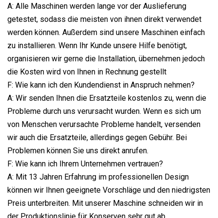
A: Alle Maschinen werden lange vor der Auslieferung
getestet, sodass die meisten von ihnen direkt verwendet
werden können. Außerdem sind unsere Maschinen einfach
zu installieren. Wenn Ihr Kunde unsere Hilfe benötigt,
organisieren wir gerne die Installation, übernehmen jedoch
die Kosten wird von Ihnen in Rechnung gestellt
F: Wie kann ich den Kundendienst in Anspruch nehmen?
A: Wir senden Ihnen die Ersatzteile kostenlos zu, wenn die
Probleme durch uns verursacht wurden. Wenn es sich um
von Menschen verursachte Probleme handelt, versenden
wir auch die Ersatzteile, allerdings gegen Gebühr. Bei
Problemen können Sie uns direkt anrufen.
F: Wie kann ich Ihrem Unternehmen vertrauen?
A: Mit 13 Jahren Erfahrung im professionellen Design
können wir Ihnen geeignete Vorschläge und den niedrigsten
Preis unterbreiten. Mit unserer Maschine schneiden wir in
der Produktionslinie für Konserven sehr gut ab.