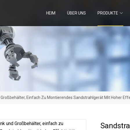
HEIM
ÜBER UNS
PRODUKTE
Großbehälter, Einfach Zu Montierendes Sandstrahlgerät Mit Hoher Effe
Sandstra