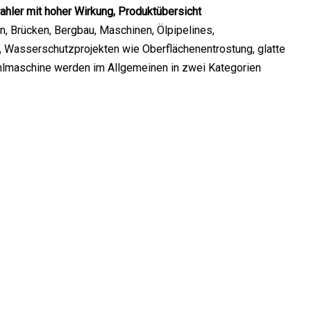
hler mit hoher Wirkung, Produktübersicht
, Brücken, Bergbau, Maschinen, Ölpipelines,
 Wasserschutzprojekten wie Oberflächenentrostung, glatte
ahlmaschine werden im Allgemeinen in zwei Kategorien