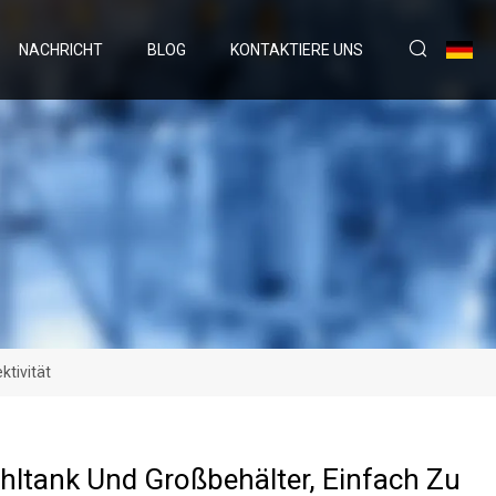
NACHRICHT
BLOG
KONTAKTIERE UNS
ktivität
hltank Und Großbehälter, Einfach Zu