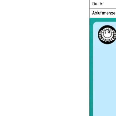
Druck
Abluftmenge