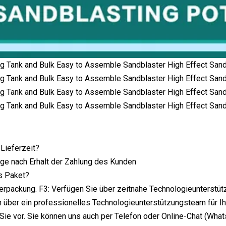
 Lieferzeit?
ge nach Erhalt der Zahlung des Kunden
s Paket?
erpackung. F3: Verfügen Sie über zeitnahe Technologieunterstü
n über ein professionelles Technologieunterstützungsteam für Ih
 Sie vor. Sie können uns auch per Telefon oder Online-Chat (Whats