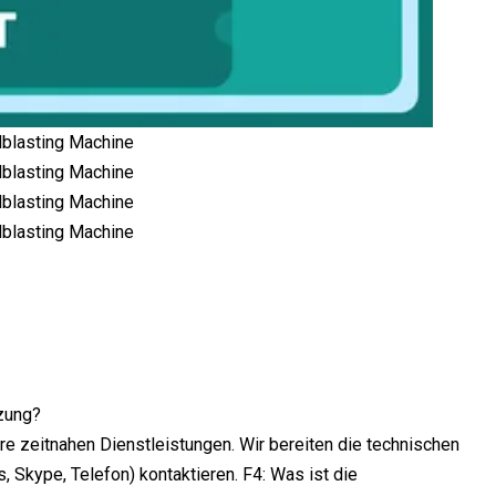
tzung?
re zeitnahen Dienstleistungen. Wir bereiten die technischen
, Skype, Telefon) kontaktieren. F4: Was ist die