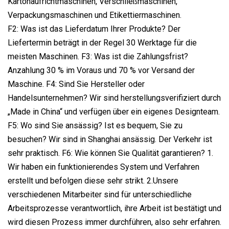
Kartonaufrichtmaschinen, Verschließmaschinen,
Verpackungsmaschinen und Etikettiermaschinen.
F2: Was ist das Lieferdatum Ihrer Produkte? Der
Liefertermin beträgt in der Regel 30 Werktage für die
meisten Maschinen. F3: Was ist die Zahlungsfrist?
Anzahlung 30 % im Voraus und 70 % vor Versand der
Maschine. F4: Sind Sie Hersteller oder
Handelsunternehmen? Wir sind herstellungsverifiziert durch
„Made in China“ und verfügen über ein eigenes Designteam.
F5: Wo sind Sie ansässig? Ist es bequem, Sie zu
besuchen? Wir sind in Shanghai ansässig. Der Verkehr ist
sehr praktisch. F6: Wie können Sie Qualität garantieren? 1.
Wir haben ein funktionierendes System und Verfahren
erstellt und befolgen diese sehr strikt. 2.Unsere
verschiedenen Mitarbeiter sind für unterschiedliche
Arbeitsprozesse verantwortlich, ihre Arbeit ist bestätigt und
wird diesen Prozess immer durchführen, also sehr erfahren.