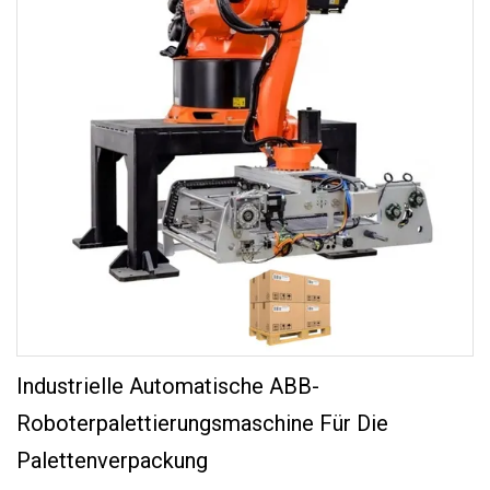
Industrielle Automatische ABB-
Roboterpalettierungsmaschine Für Die
Palettenverpackung