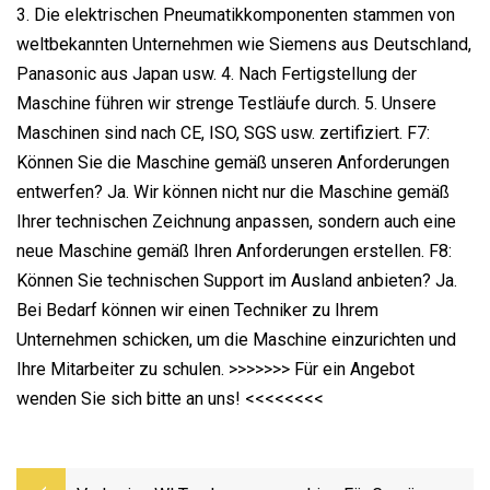
3. Die elektrischen Pneumatikkomponenten stammen von
weltbekannten Unternehmen wie Siemens aus Deutschland,
Panasonic aus Japan usw. 4. Nach Fertigstellung der
Maschine führen wir strenge Testläufe durch. 5. Unsere
Maschinen sind nach CE, ISO, SGS usw. zertifiziert. F7:
Können Sie die Maschine gemäß unseren Anforderungen
entwerfen? Ja. Wir können nicht nur die Maschine gemäß
Ihrer technischen Zeichnung anpassen, sondern auch eine
neue Maschine gemäß Ihren Anforderungen erstellen. F8:
Können Sie technischen Support im Ausland anbieten? Ja.
Bei Bedarf können wir einen Techniker zu Ihrem
Unternehmen schicken, um die Maschine einzurichten und
Ihre Mitarbeiter zu schulen.
>>>>>>> Für ein Angebot
wenden Sie sich bitte an uns! <<<<<<<<