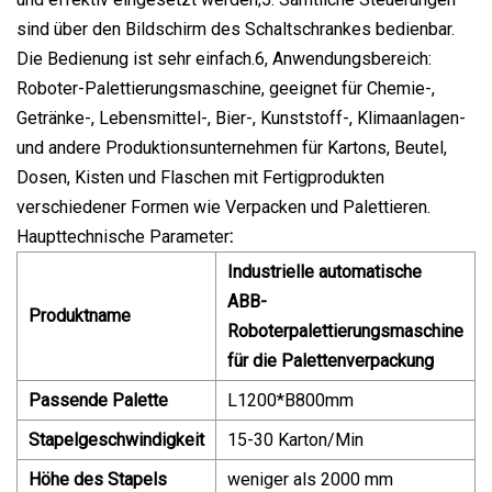
sind über den Bildschirm des Schaltschrankes bedienbar.
Die Bedienung ist sehr einfach.6, Anwendungsbereich:
Roboter-Palettierungsmaschine, geeignet für Chemie-,
Getränke-, Lebensmittel-, Bier-, Kunststoff-, Klimaanlagen-
und andere Produktionsunternehmen für Kartons, Beutel,
Dosen, Kisten und Flaschen mit Fertigprodukten
verschiedener Formen wie Verpacken und Palettieren.
Haupttechnische Parameter
:
Industrielle automatische
ABB-
Produktname
Roboterpalettierungsmaschine
für die Palettenverpackung
Passende Palette
L1200*B800mm
Stapelgeschwindigkeit
15-30 Karton/Min
Höhe des Stapels
weniger als 2000 mm