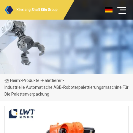
Xinxiang Shaft Kiln Group
Heim
>
Produkte
>
Palettierer
>
Industrielle Automatische ABB-Roboterpalettierungsmaschine Für
Die Palettenverpackung