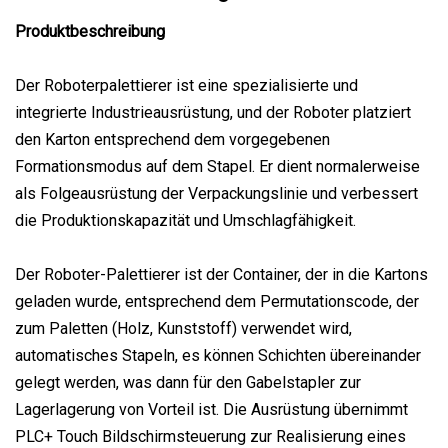
Produktbeschreibung
Der Roboterpalettierer ist eine spezialisierte und
integrierte Industrieausrüstung, und der Roboter platziert
den Karton entsprechend dem vorgegebenen
Formationsmodus auf dem Stapel. Er dient normalerweise
als Folgeausrüstung der Verpackungslinie und verbessert
die Produktionskapazität und Umschlagfähigkeit.
Der Roboter-Palettierer ist der Container, der in die Kartons
geladen wurde, entsprechend dem Permutationscode, der
zum Paletten (Holz, Kunststoff) verwendet wird,
automatisches Stapeln, es können Schichten übereinander
gelegt werden, was dann für den Gabelstapler zur
Lagerlagerung von Vorteil ist. Die Ausrüstung übernimmt
PLC+ Touch Bildschirmsteuerung zur Realisierung eines