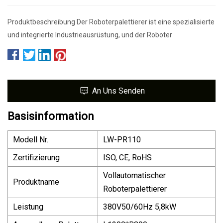
Produktbeschreibung Der Roboterpalettierer ist eine spezialisierte
und integrierte Industrieausrüstung, und der Roboter
An Uns Senden
Basisinformation
Modell Nr.
LW-PR110
Zertifizierung
ISO, CE, RoHS
Vollautomatischer
Produktname
Roboterpalettierer
Leistung
380V50/60Hz 5,8kW