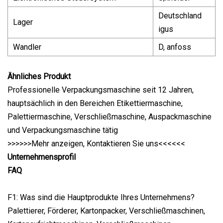
Deutschland
Lager
igus
Wandler
D, anfoss
Ähnliches Produkt
Professionelle Verpackungsmaschine seit 12 Jahren,
hauptsächlich in den Bereichen Etikettiermaschine,
Palettiermaschine, Verschließmaschine, Auspackmaschine
und Verpackungsmaschine tätig
>>>>>>Mehr anzeigen, Kontaktieren Sie uns<<<<<<
Unternehmensprofil
FAQ
F1: Was sind die Hauptprodukte Ihres Unternehmens?
Palettierer, Förderer, Kartonpacker, Verschließmaschinen,