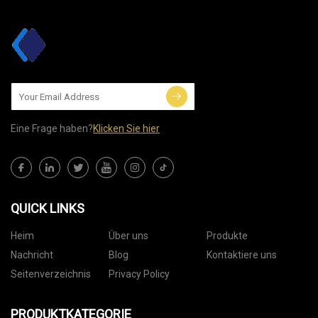
Eine Frage haben?
Klicken Sie hier
QUICK LINKS
Heim
Über uns
Produkte
Nachricht
Blog
Kontaktiere uns
Seitenverzeichnis
Privacy Policy
PRODUKTKATEGORIE