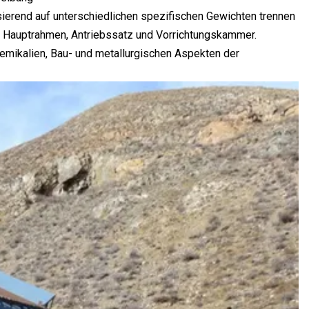
sierend auf unterschiedlichen spezifischen Gewichten trennen
n: Hauptrahmen, Antriebssatz und Vorrichtungskammer.
emikalien, Bau- und metallurgischen Aspekten der