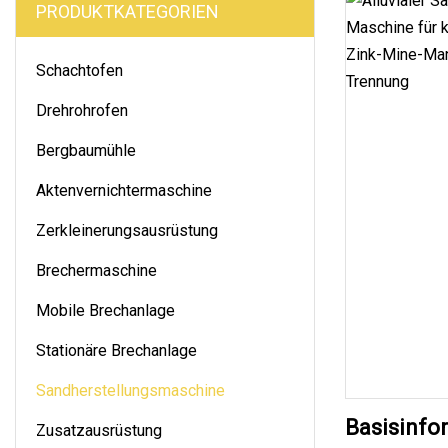
PRODUKTKATEGORIEN
Schachtofen
Drehrohrofen
Bergbaumühle
Aktenvernichtermaschine
Zerkleinerungsausrüstung
Brechermaschine
Mobile Brechanlage
Stationäre Brechanlage
Sandherstellungsmaschine
Basisinfo
Zusatzausrüstung