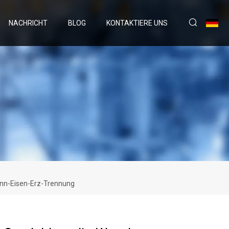
NACHRICHT
BLOG
KONTAKTIERE UNS
inn-Eisen-Erz-Trennung