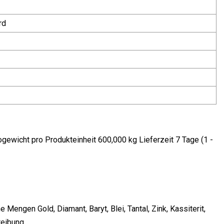
rd
ewicht pro Produkteinheit 600,000 kg Lieferzeit 7 Tage (1 -
Mengen Gold, Diamant, Baryt, Blei, Tantal, Zink, Kassiterit,
hreibung